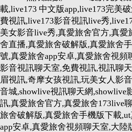
載,live173 中文版app,live173完美破
費視訊,live173影音視訊live秀,live1
美女影音live秀,真愛旅舍官方,真愛旅
舍直播,真愛旅舍破解版,真愛旅舍手
號,真愛旅舍app安卓,真愛旅舍視
影音視訊聊天室,免費視訊,視訊聊天
眉視訊,奇摩女孩視訊,玩美女人影音秀,
音城,showlive視訊聊天網,showlive
訊,真愛旅舍官方,真愛旅舍173liv
旅舍破解版,真愛旅舍手機版下載,u
app安卓,真愛旅舍視頻聊天室,大